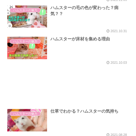
ハムスターの毛の色が変わった？病
ハムスターの魅力
気？？
2021.10.31
ハムスターが床材を集める理由
ハムスターの魅力
2021.10.03
仕草でわかる？ハムスターの気持ち
ハムスターの魅力
2021.08.28