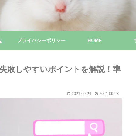
せ
プライバシーポリシー
HOME
失敗しやすいポイントを解説！準
2021.09.24
2021.09.23