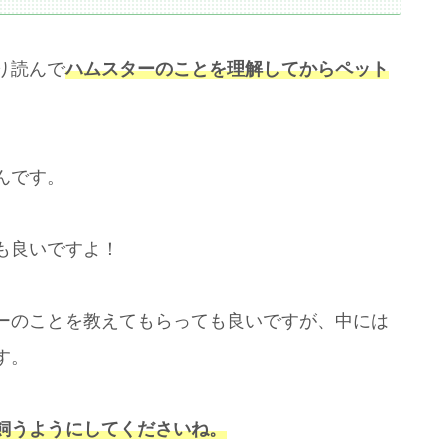
り読んで
ハムスターのことを理解してからペット
んです。
も良いですよ！
ーのことを教えてもらっても良いですが、中には
す。
飼うようにしてくださいね。