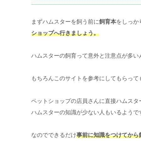
まずハムスターを飼う前に
飼育本
をしっか
ショップへ行きましょう。
ハムスターの飼育って意外と注意点が多い
もちろんこのサイトを参考にしてもらって
ペットショップの店員さんに直接ハムスタ
ハムスターの知識が少ない人もいるようで
なのでできるだけ
事前に知識をつけてから