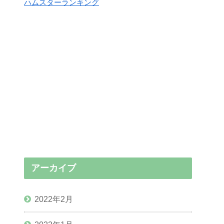
ハムスターランキング
アーカイブ
2022年2月