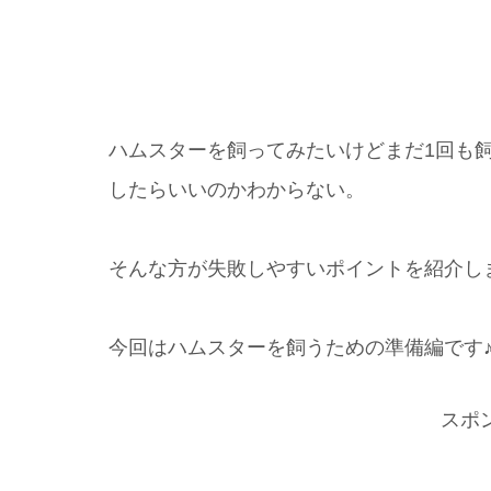
ハムスターを飼ってみたいけどまだ1回も
したらいいのかわからない。
そんな方が失敗しやすいポイントを紹介し
今回はハムスターを飼うための準備編です
スポ