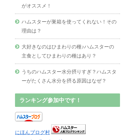
がオススメ！
ハムスターが巣箱を使ってくれない！その
理由は？
大好きなのはひまわりの種♪ハムスターの
主食としてひまわりの種はあり？
うちのハムスター水分摂りすぎ？ハムスタ
ーがたくさん水分を摂る原因はなぜ？
ランキング参加中です！
にほんブログ村