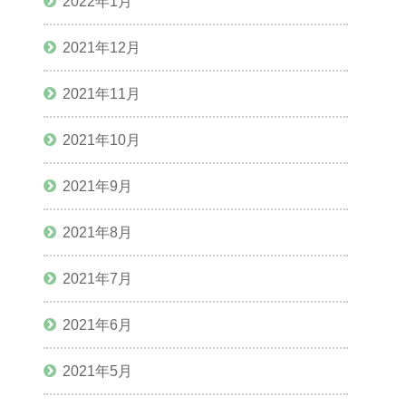
2022年1月
2021年12月
2021年11月
2021年10月
2021年9月
2021年8月
2021年7月
2021年6月
2021年5月