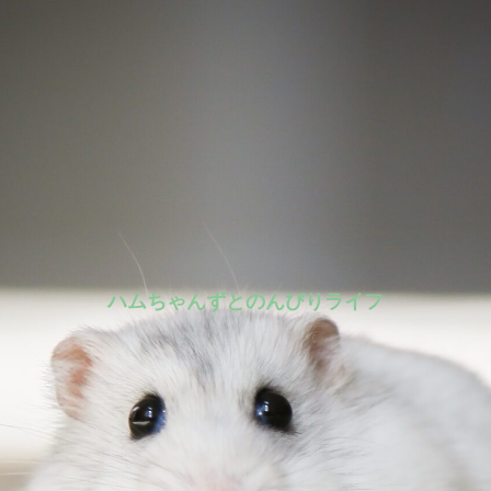
ハムちゃんずとのんびりライフ