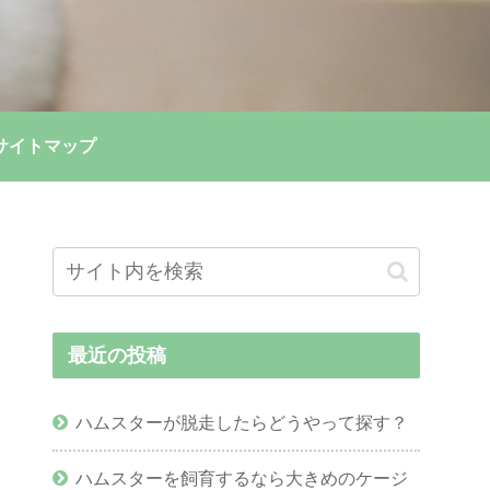
サイトマップ
最近の投稿
ハムスターが脱走したらどうやって探す？
ハムスターを飼育するなら大きめのケージ