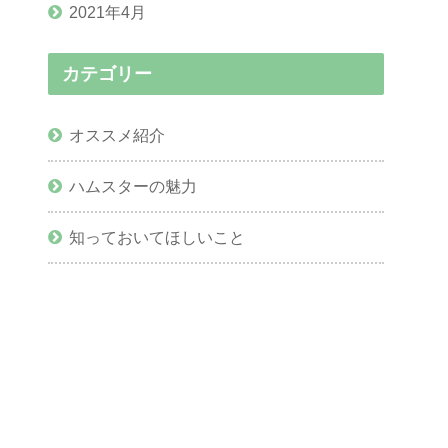
2021年4月
カテゴリー
オススメ紹介
ハムスターの魅力
知っておいてほしいこと