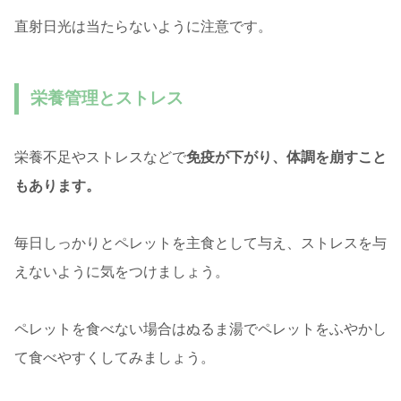
直射日光は当たらないように注意です。
栄養管理とストレス
栄養不足やストレスなどで
免疫が下がり、体調を崩すこと
もあります。
毎日しっかりとペレットを主食として与え、ストレスを与
えないように気をつけましょう。
ペレットを食べない場合はぬるま湯でペレットをふやかし
て食べやすくしてみましょう。