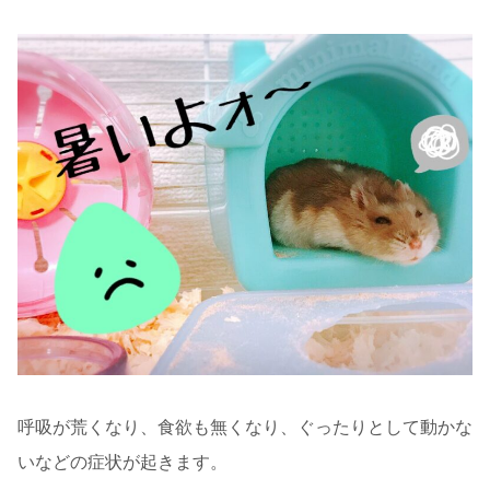
呼吸が荒くなり、食欲も無くなり、ぐったりとして動かな
いなどの症状が起きます。