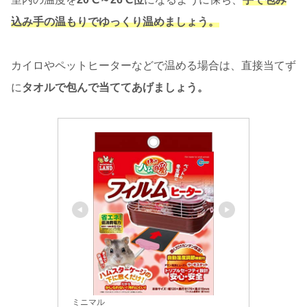
込み手の温もりでゆっくり温めましょう。
カイロやペットヒーターなどで温める場合は、直接当てず
に
タオルで包んで当ててあげましょう。
ミニマル