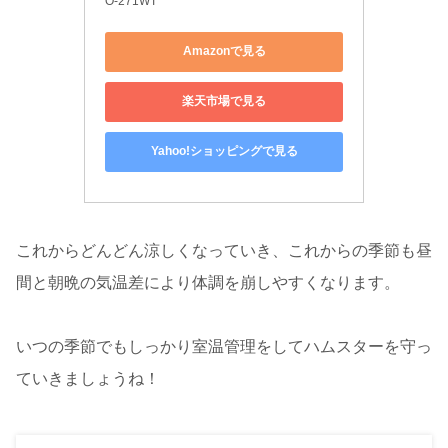
O-271WT
Amazonで見る
楽天市場で見る
Yahoo!ショッピングで見る
これからどんどん涼しくなっていき、これからの季節も昼
間と朝晩の気温差により体調を崩しやすくなります。
いつの季節でもしっかり室温管理をしてハムスターを守っ
ていきましょうね！