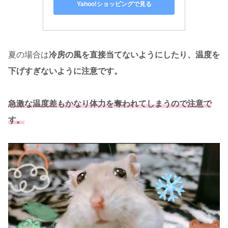
Yahoo!ショッピングで見る
夏の場合は
冷房の風を直接当てないようにしたり、温度を
下げすぎないように注意です。
急激な温度差もかなり体力を奪われてしまうので注意で
す。