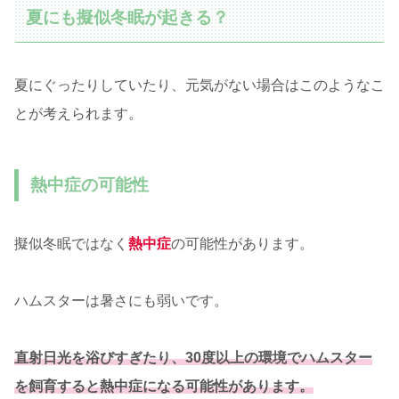
夏にも擬似冬眠が起きる？
夏にぐったりしていたり、元気がない場合はこのようなこ
とが考えられます。
熱中症の可能性
擬似冬眠ではなく
熱中症
の可能性があります。
ハムスターは暑さにも弱いです。
直射日光を浴びすぎたり、30度以上の環境でハムスター
を飼育すると熱中症になる可能性があります。