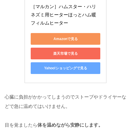
［マルカン］ハムスター・ハリ
ネズミ用ヒーターほっとハム暖
フィルムヒーター
Amazonで見る
楽天市場で見る
Yahoo!ショッピングで見る
心臓に負担がかかってしまうのでストーブやドライヤーな
どで急に温めてはいけません。
目を覚ましたら
体を温めながら安静にします。