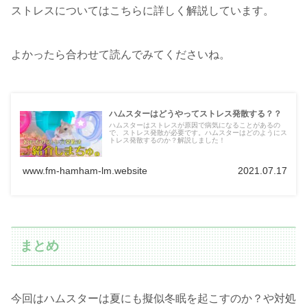
ストレスについてはこちらに詳しく解説しています。
よかったら合わせて読んでみてくださいね。
ハムスターはどうやってストレス発散する？？
ハムスターはストレスが原因で病気になることがあるの
で、ストレス発散が必要です。ハムスターはどのようにス
トレス発散するのか？解説しました！
www.fm-hamham-lm.website
2021.07.17
まとめ
今回はハムスターは夏にも擬似冬眠を起こすのか？や対処