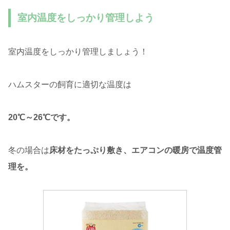
室内温度をしっかり管理しよう
室内温度をしっかり管理しましょう！
ハムスターの飼育に適切な温度は
20℃～26℃です。
冬の場合は
床材をたっぷり敷き、エアコンの暖房で温度管
理を。