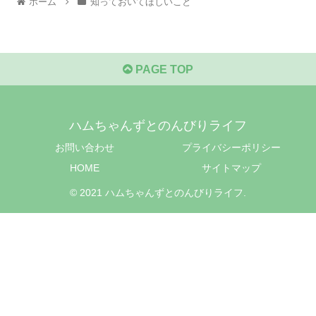
ホーム
知っておいてほしいこと
PAGE TOP
ハムちゃんずとのんびりライフ
お問い合わせ
プライバシーポリシー
HOME
サイトマップ
© 2021 ハムちゃんずとのんびりライフ.