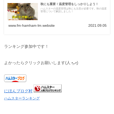
秋にも重要！温度管理をしっかりしよう！
ハムスターの温度管理は秋にも注意が必要です。秋の温度
管理について解説しました！
www.fm-hamham-lm.website
2021.09.05
ランキング参加中です！
よかったらクリックお願いします(人 •͈ᴗ•͈)
にほんブログ村
ハムスターランキング