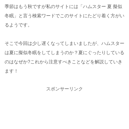
季節はもう秋ですが私のサイトには「ハムスター 夏 擬似
冬眠」と言う検索ワードでこのサイトにたどり着く方がい
るようです。
そこで今回は少し遅くなってしまいましたが、ハムスター
は夏に擬似冬眠をしてしまうのか？夏にぐったりしている
のはなぜか?これから注意すべきことなどを解説していき
ます！
スポンサーリンク