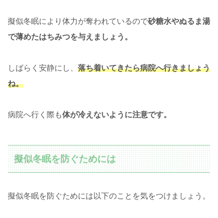
擬似冬眠により体力が奪われているので
砂糖水やぬるま湯
で薄めたはちみつを与えましょう。
しばらく安静にし、
落ち着いてきたら病院へ行きましょう
ね。
病院へ行く際も
体が冷えないように注意です。
擬似冬眠を防ぐためには
擬似冬眠を防ぐためには以下のことを気をつけましょう。