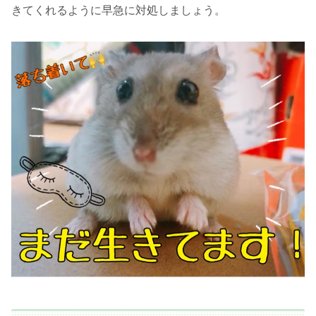
きてくれるように早急に対処しましょう。