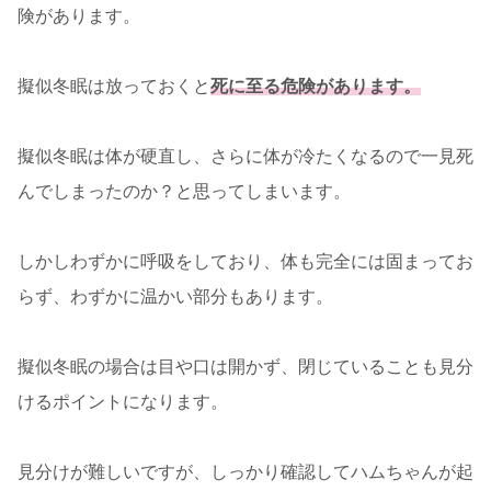
険があります。
擬似冬眠は放っておくと
死に至る危険があります。
擬似冬眠は体が硬直し、さらに体が冷たくなるので一見死
んでしまったのか？と思ってしまいます。
しかしわずかに呼吸をしており、体も完全には固まってお
らず、わずかに温かい部分もあります。
擬似冬眠の場合は目や口は開かず、閉じていることも見分
けるポイントになります。
見分けが難しいですが、しっかり確認してハムちゃんが起