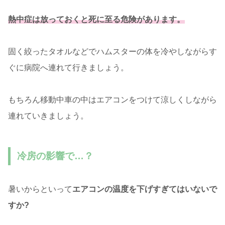
熱中症は放っておくと死に至る危険があります。
固く絞ったタオルなどでハムスターの体を冷やしながらす
ぐに病院へ連れて行きましょう。
もちろん移動中車の中はエアコンをつけて涼しくしながら
連れていきましょう。
冷房の影響で…？
暑いからといって
エアコンの
温度を下げすぎてはいないで
すか?