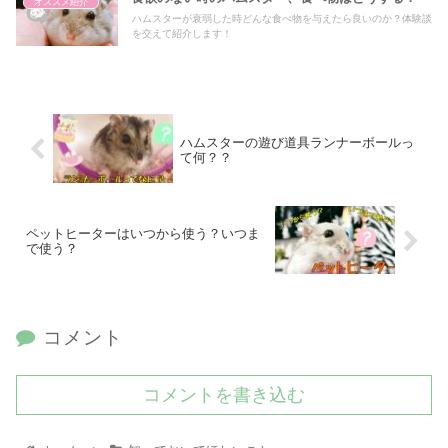
オススメ紹介
ハムスターが衰弱した時どんな食べ物を与えたら良いのか？体験談
を交えて紹介します！
ハムスターの遊び道具ランナーボールっ
て何？？
ペットヒーターはいつから使う？いつま
で使う？
コメント
コメントを書き込む