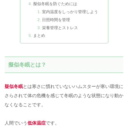
擬似冬眠を防ぐためには
室内温度をしっかり管理しよう
日照時間を管理
栄養管理とストレス
まとめ
擬似冬眠とは？
疑似冬眠
とは寒さに慣れていないハムスターが寒い環境に
さらされて体の危機を感じて冬眠のような状態になり動か
なくなることです。
人間でいう
低体温症
です。