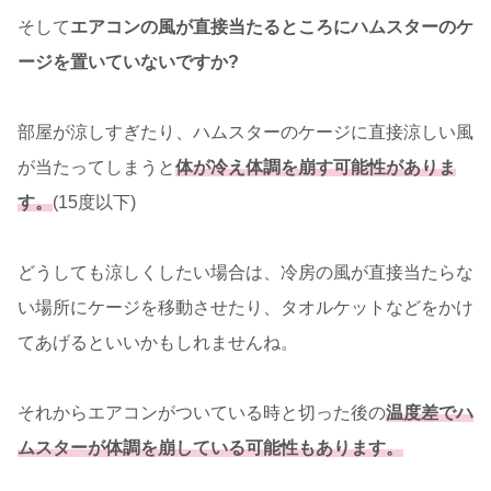
そして
エアコンの風が直接当たるところにハムスターのケ
ージを置いていないですか?
部屋が涼しすぎたり、ハムスターのケージに直接涼しい風
が当たってしまうと
体が冷え体調を崩す可能性がありま
す。
(15度以下)
どうしても涼しくしたい場合は、冷房の風が直接当たらな
い場所にケージを移動させたり、タオルケットなどをかけ
てあげるといいかもしれませんね。
それからエアコンがついている時と切った後の
温度差でハ
ムスターが体調を崩している可能性もあります。